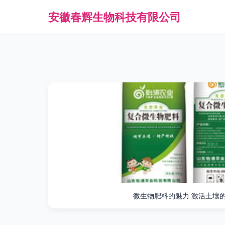
安徽春辉生物科技有限公司
微生物肥料的魅力 激活土壤