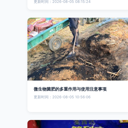
更新时间：2026-08-05 08:15:24
微生物菌肥的多重作用与使用注意事项
更新时间：2026-08-05 10:56:06