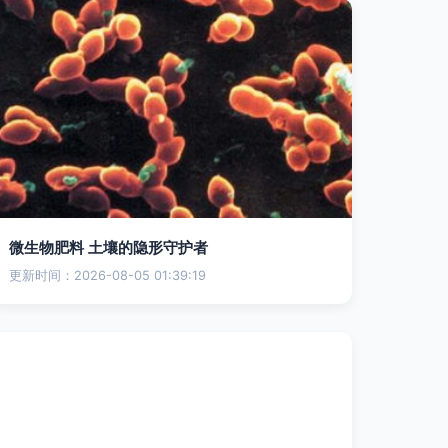
微生物肥料 土壤的隐形守护者
更新时间：2026-08-05 01:39:19