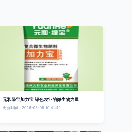
元和绿宝加力宝 绿色农业的微生物力量
更新时间：2026-08-05 10:41:49