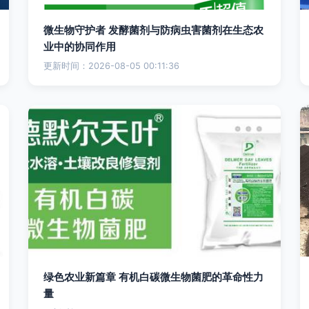
微生物守护者 发酵菌剂与防病虫害菌剂在生态农
业中的协同作用
更新时间：2026-08-05 00:11:36
绿色农业新篇章 有机白碳微生物菌肥的革命性力
量