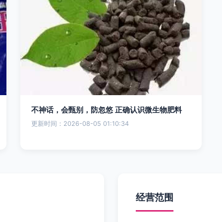
不神话，会甄别，防忽悠 正确认识微生物肥料
更新时间：2026-08-05 01:10:34
经营范围