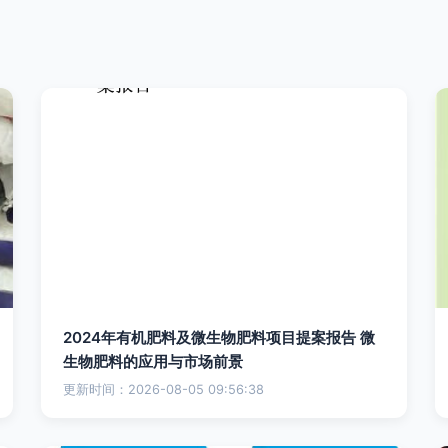
2024年有机肥料及微生物肥料项目提案报告 微
生物肥料的应用与市场前景
更新时间：2026-08-05 09:56:38