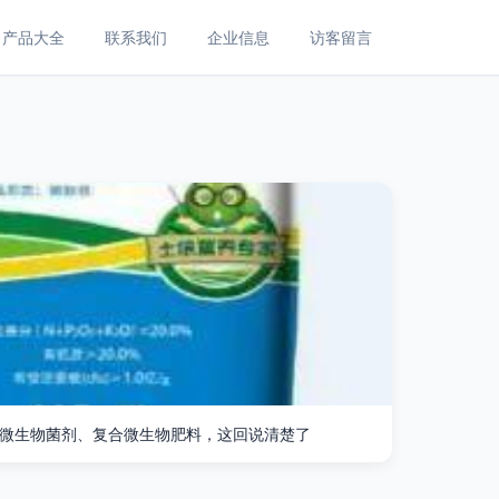
产品大全
联系我们
企业信息
访客留言
微生物菌剂、复合微生物肥料，这回说清楚了