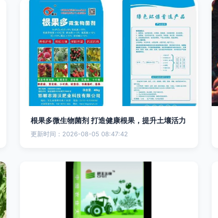
根果多微生物菌剂 打造健康根果，提升土壤活力
更新时间：2026-08-05 08:47:42