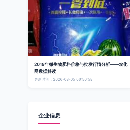
2019年微生物肥料价格与批发行情分析——农化
网数据解读
更新时间：2026-08-05 06:50:58
企业信息