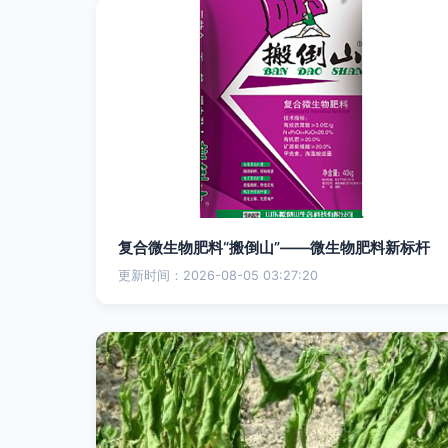
复合微生物肥料“搬倒山”——微生物肥料新标杆
更新时间：2026-08-05 03:27:20