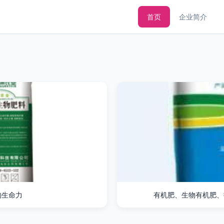
首页
企业简介
的生命力
有机肥、生物有机肥、