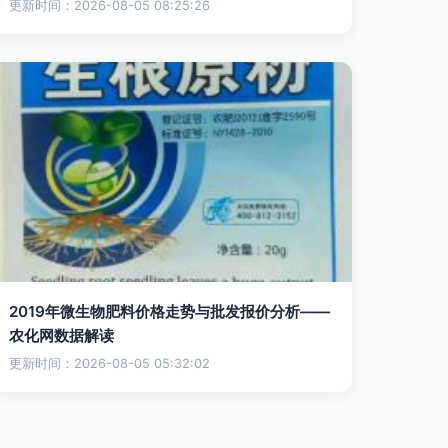
更新时间：2026-08-05 08:25:26
2019年微生物肥料价格走势与批发报价分析——
农化网数据解读
更新时间：2026-08-05 05:32:02