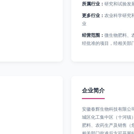
所属行业：
研究和试验发
更多行业：
农业科学研究
业
经营范围：
微生物肥料、
经批准的项目，经相关部
企业简介
安徽春辉生物科技有限公司
城区化工集中区（十河镇
肥料、农药生产及销售（
相关部门批准后方可开展