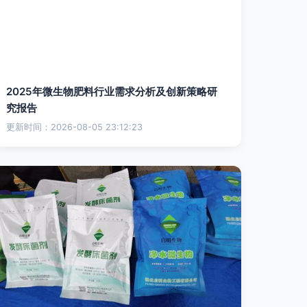
2025年微生物肥料行业需求分析及创新策略研
究报告
更新时间：2026-08-05 23:12:23