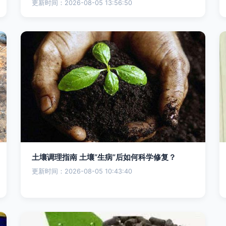
更新时间：2026-08-05 13:56:50
土壤调理指南 土壤“生病”后如何科学修复？
更新时间：2026-08-05 10:43:40