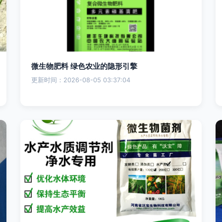
微生物肥料 绿色农业的隐形引擎
更新时间：2026-08-05 03:37:04